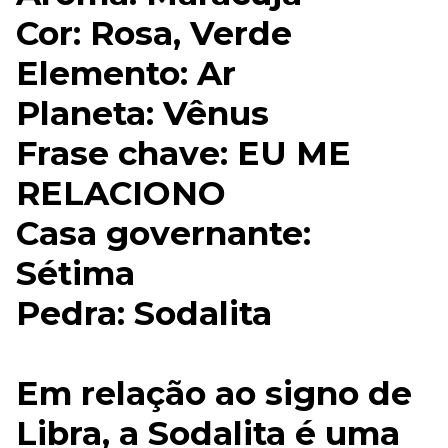
Cor: Rosa, Verde
Elemento: Ar
Planeta: Vênus
Frase chave: EU ME
RELACIONO
Casa governante:
Sétima
Pedra: Sodalita
Em relação ao signo de
Libra, a Sodalita é uma