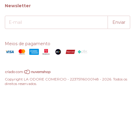
Newsletter
Meios de pagamento
Copyright LA ODORE COMERCIO - 22375116000148 - 2026. Todos os
direitos reservados.