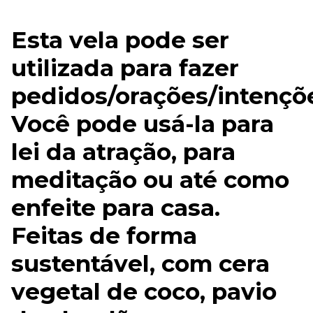
Esta vela pode ser
utilizada para fazer
pedidos/orações/intençõ
Você pode usá-la para
lei da atração, para
meditação ou até como
enfeite para casa.
Feitas de forma
sustentável, com cera
vegetal de coco, pavio