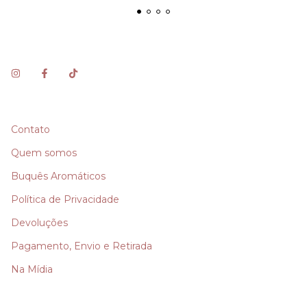
Contato
Quem somos
Buquês Aromáticos
Política de Privacidade
Devoluções
Pagamento, Envio e Retirada
Na Mídia