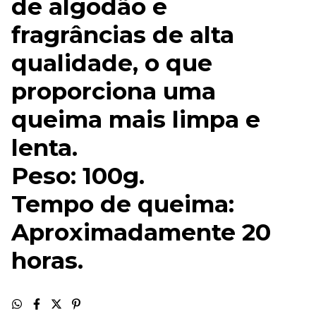
de algodão e
fragrâncias de alta
qualidade, o que
proporciona uma
queima mais limpa e
lenta.
Peso: 100g.
Tempo de queima:
Aproximadamente 20
horas.