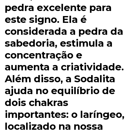
pedra excelente para
este signo. Ela é
considerada a pedra da
sabedoria, estimula a
concentração e
aumenta a criatividade.
Além disso, a Sodalita
ajuda no equilíbrio de
dois chakras
importantes: o laríngeo,
localizado na nossa