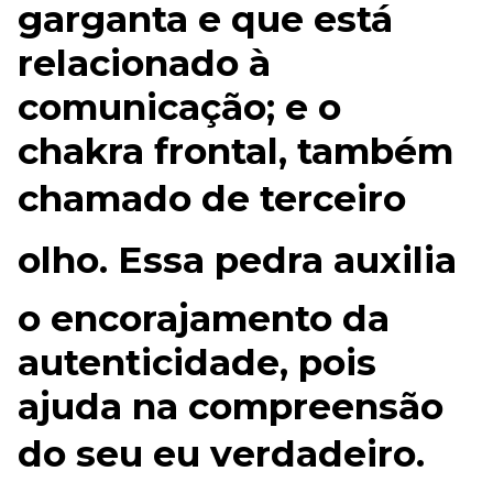
garganta e que está
relacionado à
comunicação; e o
chakra frontal, também
chamado de terceiro
olho. Essa pedra auxilia
o encorajamento da
autenticidade, pois
ajuda na compreensão
do seu eu verdadeiro.