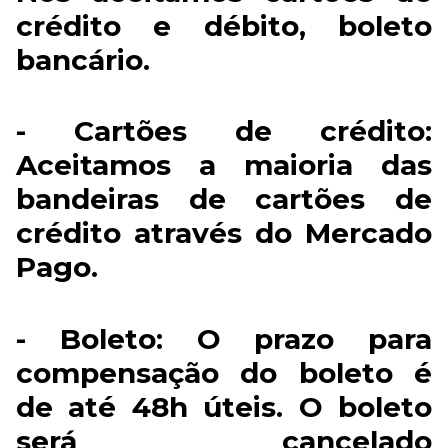
crédito e débito, boleto
bancário.
- Cartões de crédito:
Aceitamos a maioria das
bandeiras de cartões de
crédito através do Mercado
Pago.
- Boleto: O prazo para
compensação do boleto é
de até 48h úteis. O boleto
será cancelado