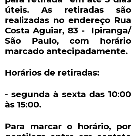
úteis. As retiradas são
realizadas no endereço Rua
Costa Aguiar, 83 - Ipiranga/
São Paulo, com horário
marcado antecipadamente.
Horários de retiradas:
- segunda à sexta das 10:00
às 15:00.
Para marcar o horário, por