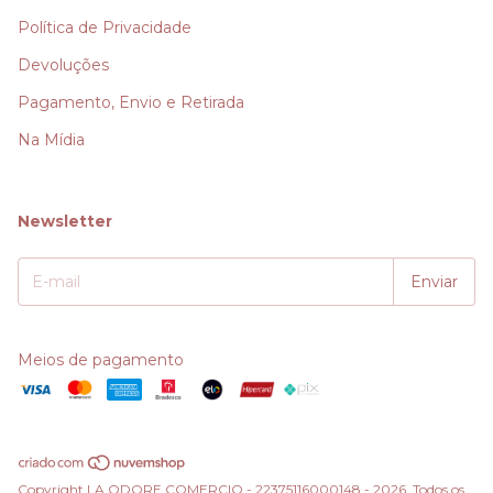
Política de Privacidade
Devoluções
Pagamento, Envio e Retirada
Na Mídia
Newsletter
Meios de pagamento
Copyright LA ODORE COMERCIO - 22375116000148 - 2026. Todos os