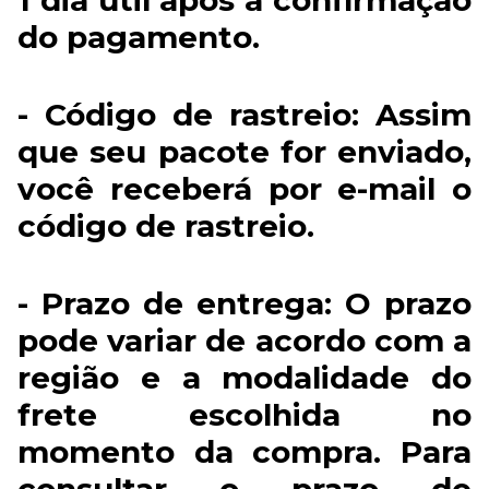
do pagamento.
- Código de rastreio: Assim
que seu pacote for enviado,
você receberá por e-mail o
código de rastreio.
- Prazo de entrega: O prazo
pode variar de acordo com a
região e a modalidade do
frete escolhida no
momento da compra. Para