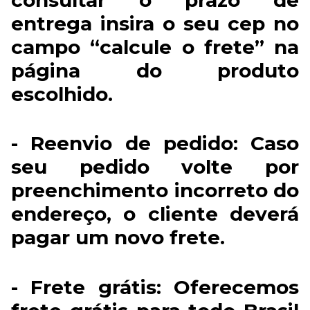
consultar o prazo de
entrega insira o seu cep no
campo “calcule o frete” na
página do produto
escolhido.
- Reenvio de pedido: Caso
seu pedido volte por
preenchimento incorreto do
endereço, o cliente deverá
pagar um novo frete.
- Frete grátis: Oferecemos