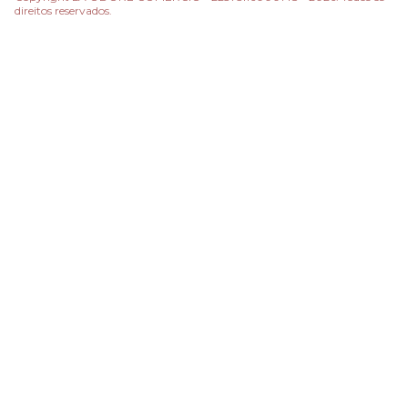
direitos reservados.