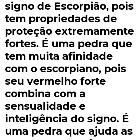
signo de Escorpião, pois
tem propriedades de
proteção extremamente
fortes. É uma pedra que
tem muita afinidade
com o escorpiano, pois
seu vermelho forte
combina com a
sensualidade e
inteligência do signo. É
uma pedra que ajuda as