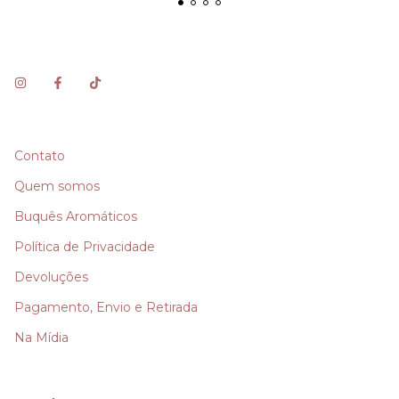
Contato
Quem somos
Buquês Aromáticos
Política de Privacidade
Devoluções
Pagamento, Envio e Retirada
Na Mídia