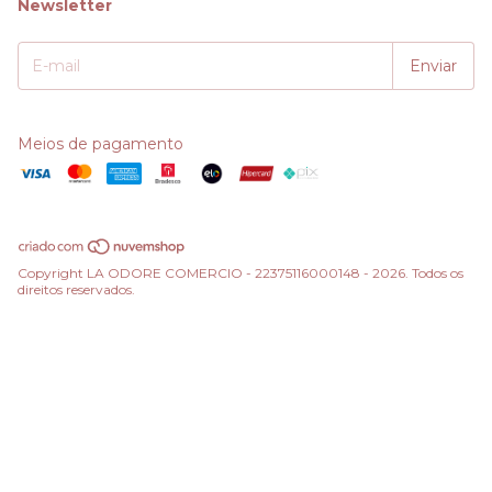
Newsletter
Meios de pagamento
Copyright LA ODORE COMERCIO - 22375116000148 - 2026. Todos os
direitos reservados.