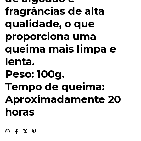
fragrâncias de alta
qualidade, o que
proporciona uma
queima mais limpa e
lenta.
Peso: 100g.
Tempo de queima:
Aproximadamente 20
horas