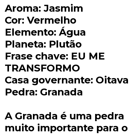
Aroma: Jasmim
Cor: Vermelho
Elemento: Água
Planeta: Plutão
Frase chave: EU ME
TRANSFORMO
Casa governante: Oitava
Pedra: Granada
A Granada é uma pedra
muito importante para o