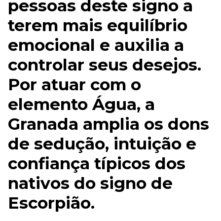
pessoas deste signo a
terem mais equilíbrio
emocional e auxilia a
controlar seus desejos.
Por atuar com o
elemento Água, a
Granada amplia os dons
de sedução, intuição e
confiança típicos dos
nativos do signo de
Escorpião.