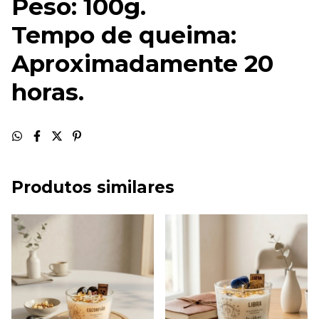
Peso: 100g.
Tempo de queima:
Aproximadamente 20
horas.
Produtos similares