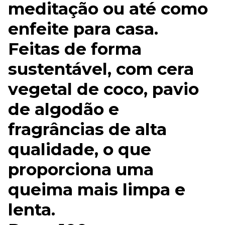
meditação ou até como
enfeite para casa.
Feitas de forma
sustentável, com cera
vegetal de coco, pavio
de algodão e
fragrâncias de alta
qualidade, o que
proporciona uma
queima mais limpa e
lenta.