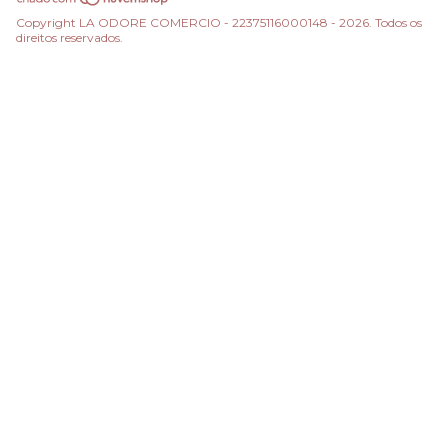
Copyright LA ODORE COMERCIO - 22375116000148 - 2026. Todos os
direitos reservados.