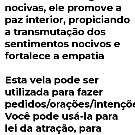
nocivas, ele promove a
paz interior, propiciando
a transmutação dos
sentimentos nocivos e
fortalece a empatia
Esta vela pode ser
utilizada para fazer
pedidos/orações/intençõ
Você pode usá-la para
lei da atração, para