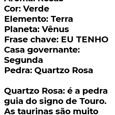
Cor: Verde
Elemento: Terra
Planeta: Vênus
Frase chave: EU TENHO
Casa governante:
Segunda
Pedra: Quartzo Rosa
Quartzo Rosa: é a pedra
guia do signo de Touro.
As taurinas são muito