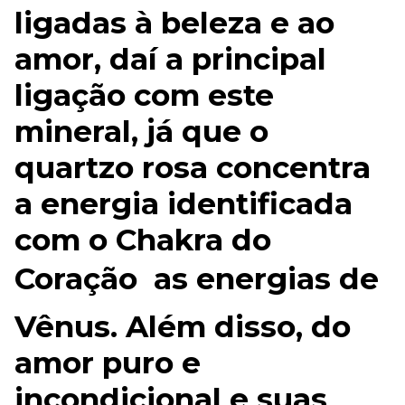
ligadas à beleza e ao
amor, daí a principal
ligação com este
mineral, já que o
quartzo rosa concentra
a energia identificada
com o Chakra do
Coração  as energias de
Vênus. Além disso, do
amor puro e
incondicional e suas