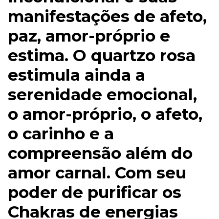
manifestações de afeto,
paz, amor-próprio e
estima. O quartzo rosa
estimula ainda a
serenidade emocional,
o amor-próprio, o afeto,
o carinho e a
compreensão além do
amor carnal. Com seu
poder de purificar os
Chakras de energias