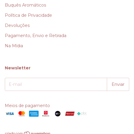
Buquês Aromáticos
Política de Privacidade
Devoluções
Pagamento, Envio e Retirada
Na Mídia
Newsletter
Meios de pagamento