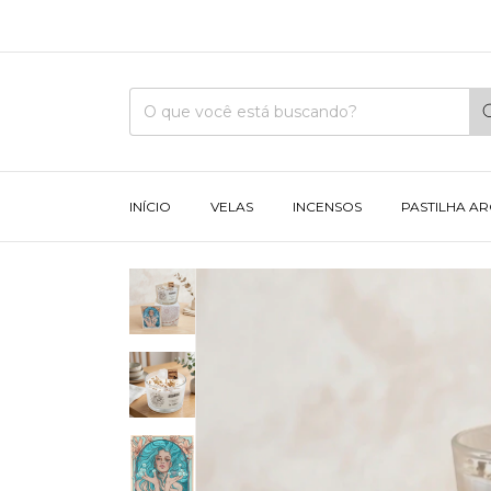
INÍCIO
VELAS
INCENSOS
PASTILHA A