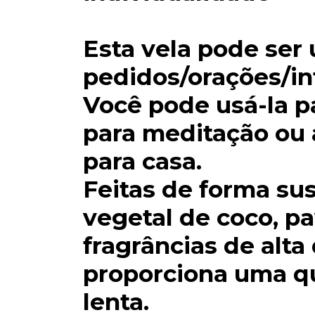
Esta vela pode ser 
pedidos/orações/in
Você pode usá-la pa
para meditação ou 
para casa.
Feitas de forma su
vegetal de coco, p
fragrâncias de alta
proporciona uma q
lenta.