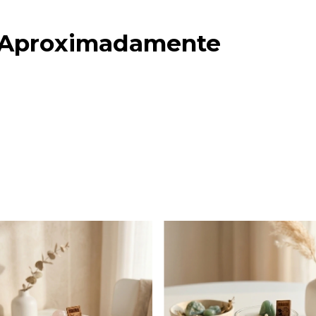
 Aproximadamente