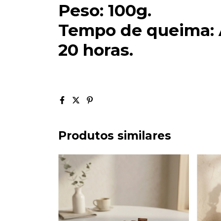
Peso: 100g.
Tempo de queima:
20 horas.
Produtos similares