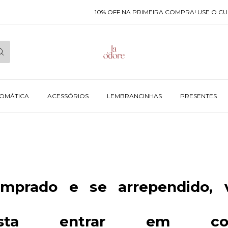
10% OFF NA PRIMEIRA COMPRA! USE O CUPOM
ROMÁTICA
ACESSÓRIOS
LEMBRANCINHAS
PRESENTES
mprado e se arrependido, v
asta entrar em co