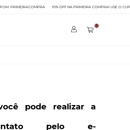
: PRIMEIRACOMPRA
10% OFF NA PRIMEIRA COMPRA! USE O CUPOM:
0
ocê pode realizar a
ntato pelo e-