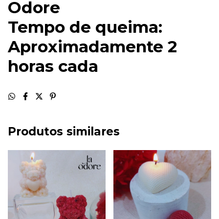
Odore
Tempo de queima:
Aproximadamente 2
horas cada
Produtos similares