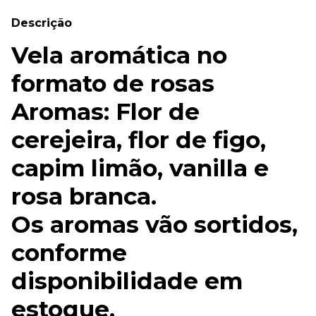
Descrição
Vela aromática no
formato de rosas
Aromas: Flor de
cerejeira, flor de figo,
capim limão, vanilla e
rosa branca.
Os aromas vão sortidos,
conforme
disponibilidade em
estoque.