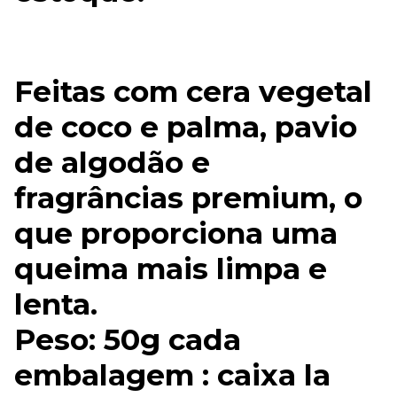
Feitas com cera vegetal
de coco e palma, pavio
de algodão e
fragrâncias premium, o
que proporciona uma
queima mais limpa e
lenta.
Peso: 50g cada
embalagem : caixa la