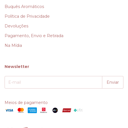
Buquês Aromáticos
Política de Privacidade
Devoluções
Pagamento, Envio e Retirada
Na Mídia
Newsletter
Meios de pagamento