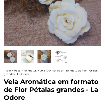
Início
>
Velas
>
Formatos
>
Vela Aromática em formato de Flor Pétalas
grandes - La Odore
Vela Aromática em formato
de Flor Pétalas grandes - La
Odore