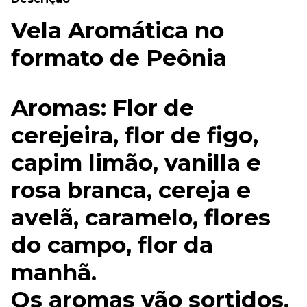
Vela Aromática no
formato de Peônia
Aromas: Flor de
cerejeira, flor de figo,
capim limão, vanilla e
rosa branca, cereja e
avelã, caramelo, flores
do campo, flor da
manhã.
Os aromas vão sortidos,