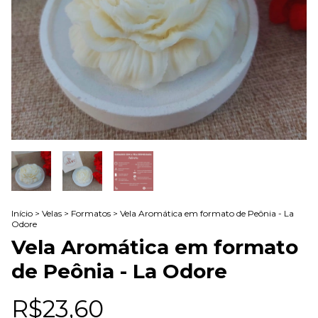
Início
>
Velas
>
Formatos
>
Vela Aromática em formato de Peônia - La
Odore
Vela Aromática em formato
de Peônia - La Odore
R$23,60