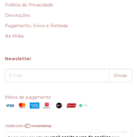
Política de Privacidade
Devoluções
Pagamento, Envio e Retirada
Na Mídia
Newsletter
Meios de pagamento
Copyright LA ODORE COMERCIO - 22375116000148 - 2026. Todos os