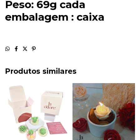
Peso: 69g cada
embalagem : caixa
Produtos similares