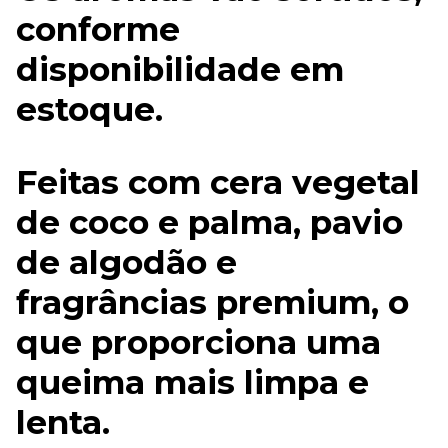
conforme
disponibilidade em
estoque.
Feitas com cera vegetal
de coco e palma, pavio
de algodão e
fragrâncias premium, o
que proporciona uma
queima mais limpa e
lenta.