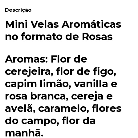
Descrição
Mini Velas Aromáticas
no formato de Rosas
Aromas: Flor de
cerejeira, flor de figo,
capim limão, vanilla e
rosa branca, cereja e
avelã, caramelo, flores
do campo, flor da
manhã.