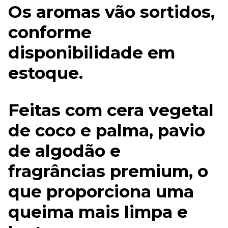
Os aromas vão sortidos,
conforme
disponibilidade em
estoque.
Feitas com cera vegetal
de coco e palma, pavio
de algodão e
fragrâncias premium, o
que proporciona uma
queima mais limpa e