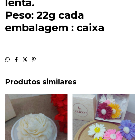
lenta.
Peso: 22g cada
embalagem : caixa
Produtos similares