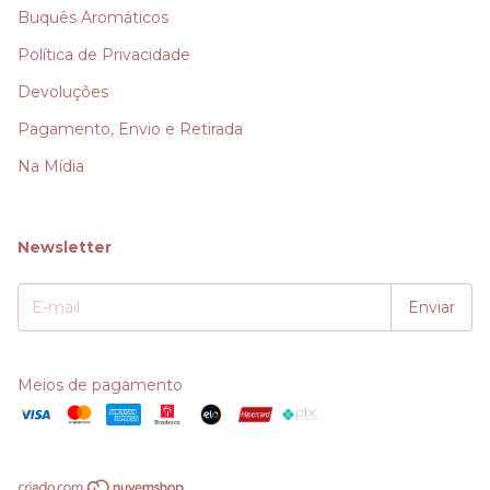
Buquês Aromáticos
Política de Privacidade
Devoluções
Pagamento, Envio e Retirada
Na Mídia
Newsletter
Meios de pagamento