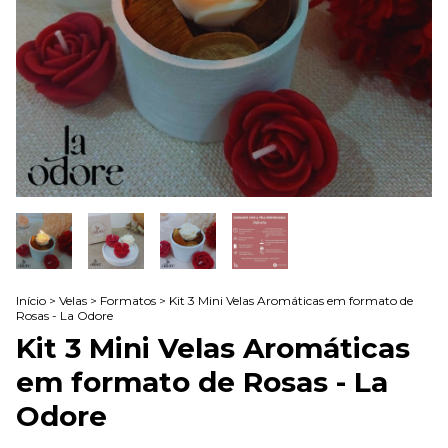
Início
>
Velas
>
Formatos
>
Kit 3 Mini Velas Aromáticas em formato de
Rosas - La Odore
Kit 3 Mini Velas Aromáticas
em formato de Rosas - La
Odore