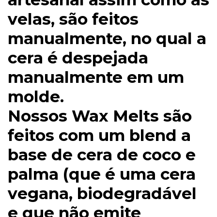
velas, são feitos
manualmente, no qual a
cera é despejada
manualmente em um
molde.
Nossos Wax Melts são
feitos com um blend a
base de cera de coco e
palma (que é uma cera
vegana, biodegradável
e que não emite