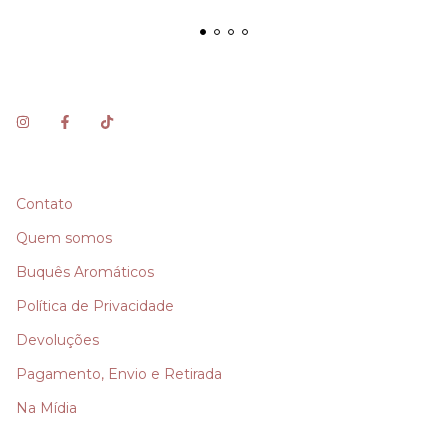
Contato
Quem somos
Buquês Aromáticos
Política de Privacidade
Devoluções
Pagamento, Envio e Retirada
Na Mídia