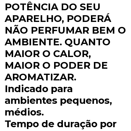
POTÊNCIA DO SEU
APARELHO, PODERÁ
NÃO PERFUMAR BEM O
AMBIENTE. QUANTO
MAIOR O CALOR,
MAIOR O PODER DE
AROMATIZAR.
Indicado para
ambientes pequenos,
médios.
Tempo de duração por