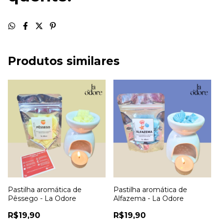
Produtos similares
Pastilha aromática de
Pastilha aromática de
Pêssego - La Odore
Alfazema - La Odore
R$19,90
R$19,90