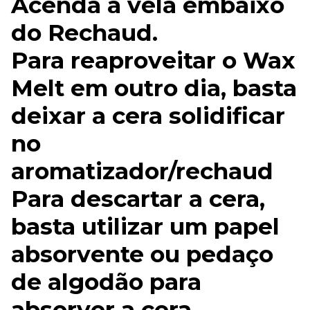
Acenda a vela embaixo
do Rechaud.
Para reaproveitar o Wax
Melt em outro dia, basta
deixar a cera solidificar
no
aromatizador/rechaud
Para descartar a cera,
basta utilizar um papel
absorvente ou pedaço
de algodão para
absorver a cera