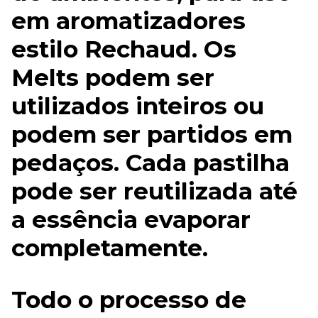
em aromatizadores
estilo Rechaud. Os
Melts podem ser
utilizados inteiros ou
podem ser partidos em
pedaços. Cada pastilha
pode ser reutilizada até
a essência evaporar
completamente.
Todo o processo de