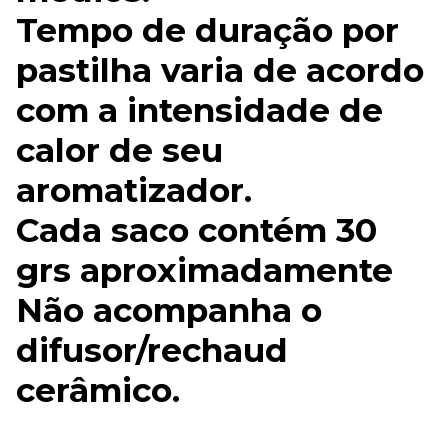
Tempo de duração por
pastilha varia de acordo
com a intensidade de
calor de seu
aromatizador.
Cada saco contém 30
grs aproximadamente
Não acompanha o
difusor/rechaud
cerâmico.