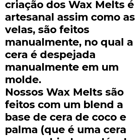
criação dos Wax Melts é
artesanal assim como as
velas, são feitos
manualmente, no qual a
cera é despejada
manualmente em um
molde.
Nossos Wax Melts são
feitos com um blend a
base de cera de coco e
palma (que é uma cera