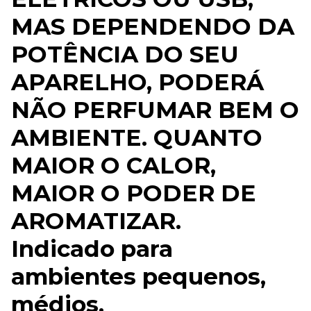
MAS DEPENDENDO DA
POTÊNCIA DO SEU
APARELHO, PODERÁ
NÃO PERFUMAR BEM O
AMBIENTE. QUANTO
MAIOR O CALOR,
MAIOR O PODER DE
AROMATIZAR.
Indicado para
ambientes pequenos,
médios.