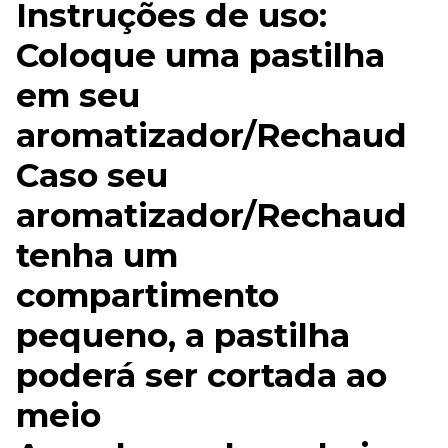
Instruções de uso:
Coloque uma pastilha
em seu
aromatizador/Rechaud
Caso seu
aromatizador/Rechaud
tenha um
compartimento
pequeno, a pastilha
poderá ser cortada ao
meio