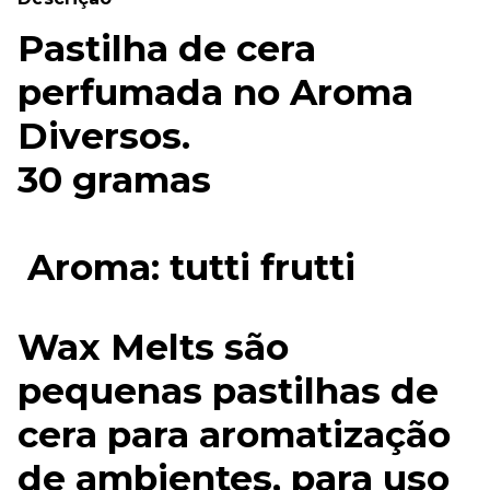
Pastilha de cera
perfumada no Aroma
Diversos.
30 gramas
Aroma: tutti frutti
Wax Melts são
pequenas pastilhas de
cera para aromatização
de ambientes, para uso