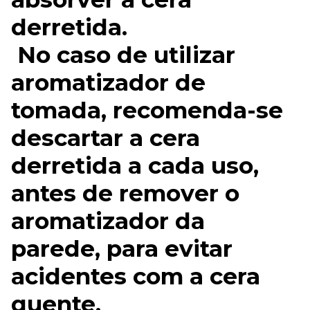
derretida.
No caso de utilizar
aromatizador de
tomada, recomenda-se
descartar a cera
derretida a cada uso,
antes de remover o
aromatizador da
parede, para evitar
acidentes com a cera
quente.