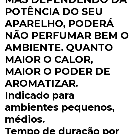
POTÊNCIA DO SEU
APARELHO, PODERÁ
NÃO PERFUMAR BEM O
AMBIENTE. QUANTO
MAIOR O CALOR,
MAIOR O PODER DE
AROMATIZAR.
Indicado para
ambientes pequenos,
médios.
Tempo de duração por