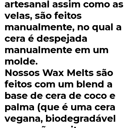
artesanal assim como as
velas, são feitos
manualmente, no qual a
cera é despejada
manualmente em um
molde.
Nossos Wax Melts são
feitos com um blend a
base de cera de coco e
palma (que é uma cera
vegana, biodegradável