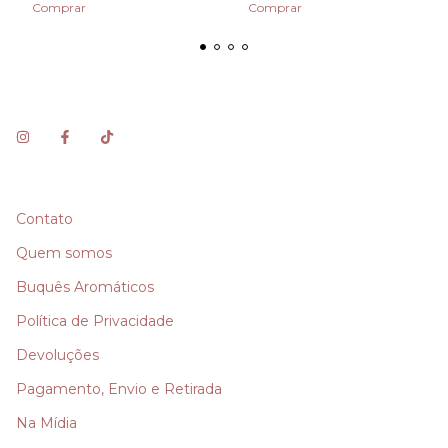
Contato
Quem somos
Buquês Aromáticos
Política de Privacidade
Devoluções
Pagamento, Envio e Retirada
Na Mídia