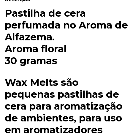
Pastilha de cera
perfumada no Aroma de
Alfazema.
Aroma floral
30 gramas
Wax Melts são
pequenas pastilhas de
cera para aromatização
de ambientes, para uso
em aromatizadores