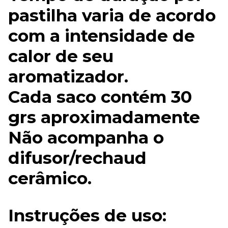
pastilha varia de acordo
com a intensidade de
calor de seu
aromatizador.
Cada saco contém 30
grs aproximadamente
Não acompanha o
difusor/rechaud
cerâmico.
Instruções de uso: