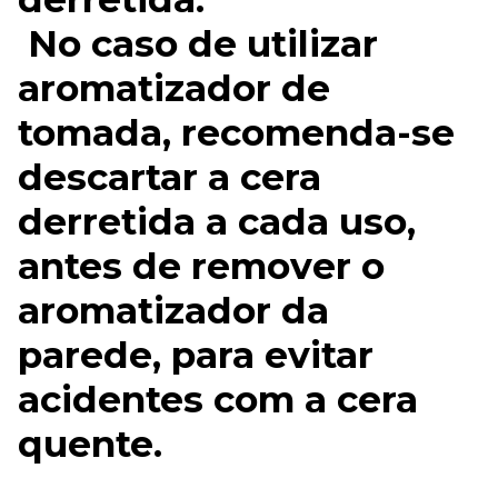
No caso de utilizar
aromatizador de
tomada, recomenda-se
descartar a cera
derretida a cada uso,
antes de remover o
aromatizador da
parede, para evitar
acidentes com a cera
quente.