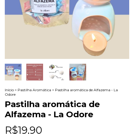
Início
>
Pastilha Aromática
>
Pastilha aromática de Alfazema - La
Odore
Pastilha aromática de
Alfazema - La Odore
R$19,90