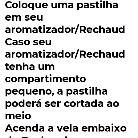
Coloque uma pastilha
em seu
aromatizador/Rechaud
Caso seu
aromatizador/Rechaud
tenha um
compartimento
pequeno, a pastilha
poderá ser cortada ao
meio
Acenda a vela embaixo