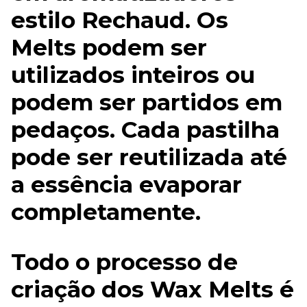
estilo Rechaud. Os
Melts podem ser
utilizados inteiros ou
podem ser partidos em
pedaços. Cada pastilha
pode ser reutilizada até
a essência evaporar
completamente.
Todo o processo de
criação dos Wax Melts é