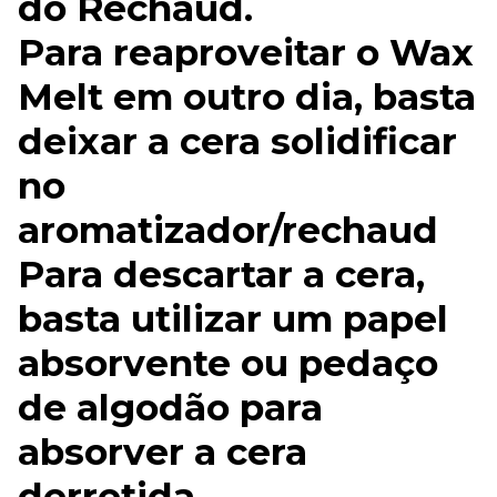
do Rechaud.
Para reaproveitar o Wax
Melt em outro dia, basta
deixar a cera solidificar
no
aromatizador/rechaud
Para descartar a cera,
basta utilizar um papel
absorvente ou pedaço
de algodão para
absorver a cera
derretida.