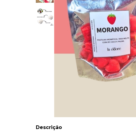
Descrição