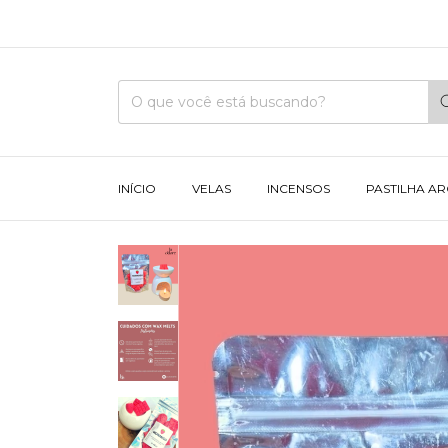
INÍCIO
VELAS
INCENSOS
PASTILHA A