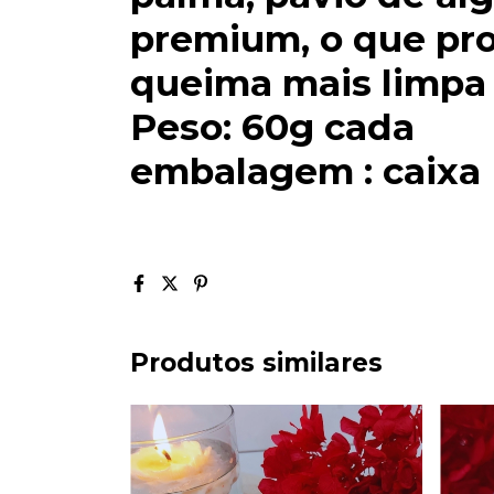
premium, o que pr
queima mais limpa 
Peso: 60g cada
embalagem : caixa
Produtos similares