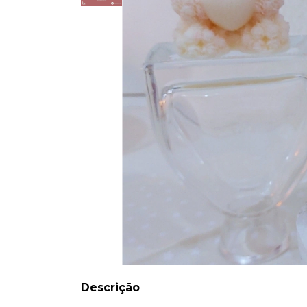
Descrição