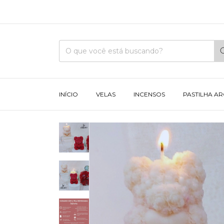
INÍCIO
VELAS
INCENSOS
PASTILHA A