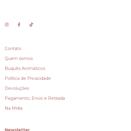
Contato
Quem somos
Buquês Aromáticos
Política de Privacidade
Devoluções
Pagamento, Envio e Retirada
Na Mídia
Newsletter