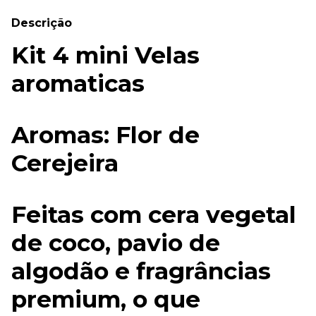
Descrição
Kit 4 mini Velas
aromaticas
Aromas: Flor de
Cerejeira
Feitas com cera vegetal
de coco, pavio de
algodão e fragrâncias
premium, o que