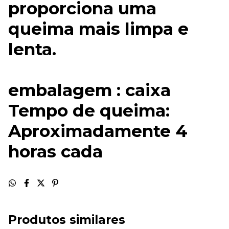
proporciona uma
queima mais limpa e
lenta.
embalagem : caixa
Tempo de queima:
Aproximadamente 4
horas cada
Produtos similares