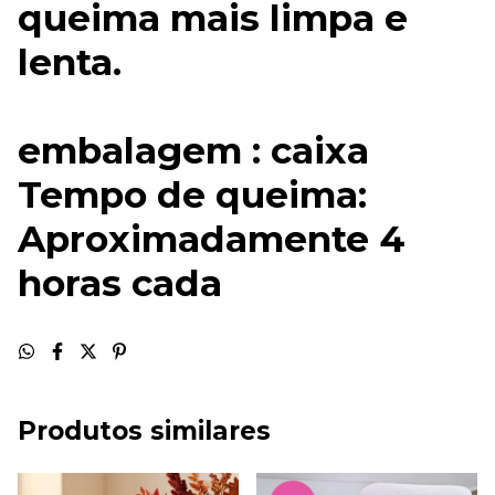
queima mais limpa e
lenta.
embalagem : caixa
Tempo de queima:
Aproximadamente 4
horas cada
Produtos similares