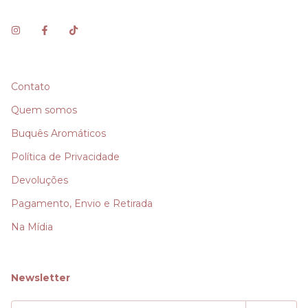
Contato
Quem somos
Buquês Aromáticos
Política de Privacidade
Devoluções
Pagamento, Envio e Retirada
Na Mídia
Newsletter