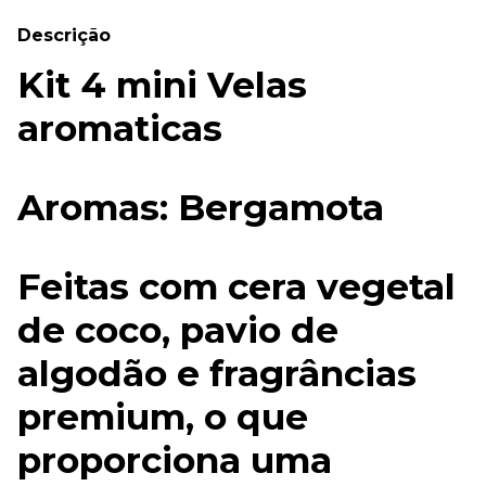
Descrição
Kit 4 mini Velas
aromaticas
Aromas: Bergamota
Feitas com cera vegetal
de coco, pavio de
algodão e fragrâncias
premium, o que
proporciona uma