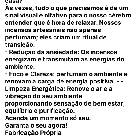
casa?
Às vezes, tudo o que precisamos é de um
sinal visual e olfativo para o nosso cérebro
entender que é hora de relaxar. Nossos
incensos artesanais não apenas
perfumam; eles criam um ritual de
transição.
- Redução da ansiedade: Os incensos
energizam e transmutam as energias do
ambiente.
- Foco e Clareza: perfumam o ambiente e
renovam a carga de energia positiva. - -
Limpeza Energética: Renove o ar e a
vibração do seu ambiente,
proporcionando sensação de bem estar,
equilíbrio e purificação.
Acenda um momento só seu.
Garanta o seu agora!
Fabricação Própria