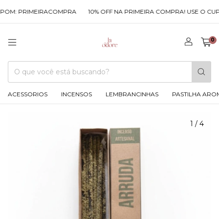
POM: PRIMEIRACOMPRA
10% OFF NA PRIMEIRA COMPRA! USE O CUP
0
ACESSORIOS
INCENSOS
LEMBRANCINHAS
PASTILHA ARO
1
/
4