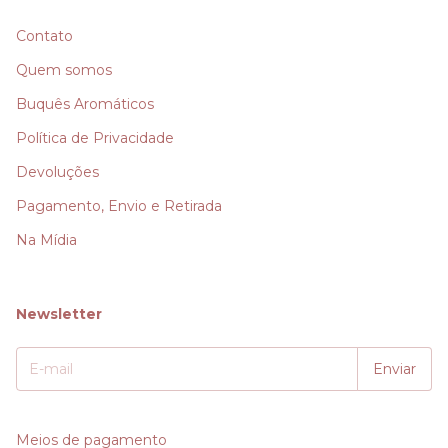
Contato
Quem somos
Buquês Aromáticos
Política de Privacidade
Devoluções
Pagamento, Envio e Retirada
Na Mídia
Newsletter
Meios de pagamento