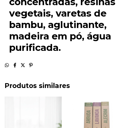
concentradas, resinas
vegetais, varetas de
bambu, aglutinante,
madeira em pó, água
purificada.
Produtos similares