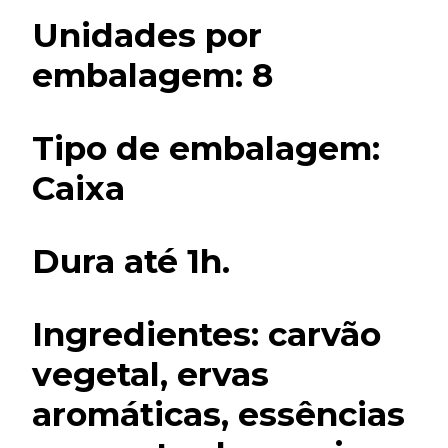
Unidades por
embalagem: 8
Tipo de embalagem:
Caixa
Dura até 1h.
Ingredientes: carvão
vegetal, ervas
aromáticas, essências