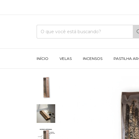
INÍCIO
VELAS
INCENSOS
PASTILHA A