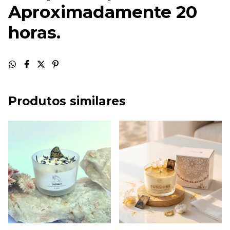
Aproximadamente 20
horas.
Produtos similares