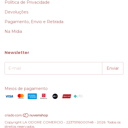
Política de Privacidade
Devoluções
Pagamento, Envio e Retirada
Na Mídia
Newsletter
Meios de pagamento
Copyright LA ODORE COMERCIO - 22375116000148 - 2026. Todos os
direitos reservados.