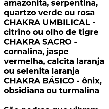
amazonita, serpentina,
quartzo verde ou rosa
CHAKRA UMBILICAL -
citrino ou olho de tigre
CHAKRA SACRO -
cornalina, jaspe
vermelha, calcita laranja
ou selenita laranja
CHAKRA BÁSICO - ônix,
obsidiana ou turmalina