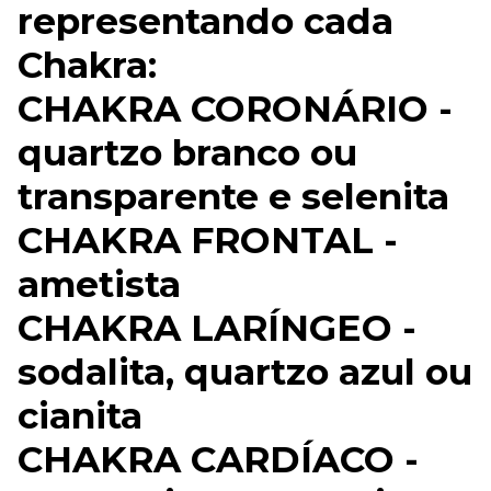
representando cada
Chakra:
CHAKRA CORONÁRIO -
quartzo branco ou
transparente e selenita
CHAKRA FRONTAL -
ametista
CHAKRA LARÍNGEO -
sodalita, quartzo azul ou
cianita
CHAKRA CARDÍACO -