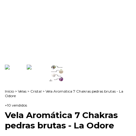
Início
>
Velas
>
Cristal
>
Vela Aromática 7 Chakras pedras brutas - La
Odore
+10 vendidos
Vela Aromática 7 Chakras
pedras brutas - La Odore