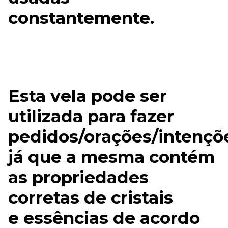
constantemente.
Esta vela pode ser
utilizada para fazer
pedidos/orações/intençõ
já que a mesma contém
as propriedades
corretas de cristais
e essências de acordo