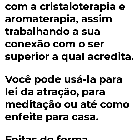
com a cristaloterapia e
aromaterapia, assim
trabalhando a sua
conexão com o ser
superior a qual acredita.
Você pode usá-la para
lei da atração, para
meditação ou até como
enfeite para casa.
Feitas de forma