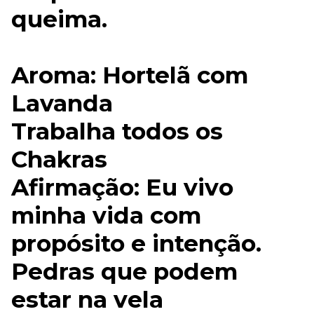
queima.
Aroma: Hortelã com
Lavanda
Trabalha todos os
Chakras
Afirmação: Eu vivo
minha vida com
propósito e intenção.
Pedras que podem
estar na vela