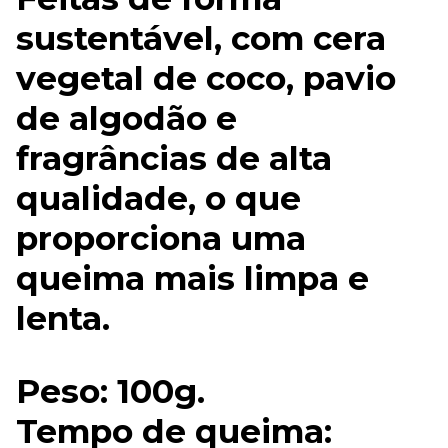
sustentável, com cera
vegetal de coco, pavio
de algodão e
fragrâncias de alta
qualidade, o que
proporciona uma
queima mais limpa e
lenta.
Peso: 100g.
Tempo de queima: