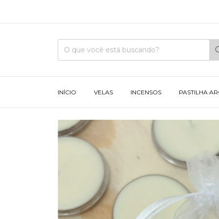
INÍCIO
VELAS
INCENSOS
PASTILHA A