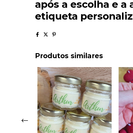
após a escolha e a
etiqueta personali
Produtos similares