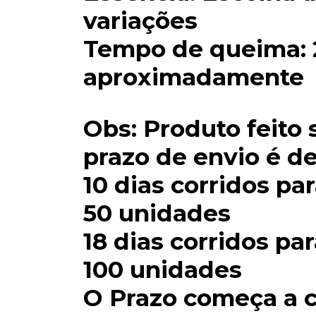
variações
Tempo de queima: 
aproximadamente
Obs: Produto feito
prazo de envio é de
10 dias corridos pa
50 unidades
18 dias corridos pa
100 unidades
O Prazo começa a 