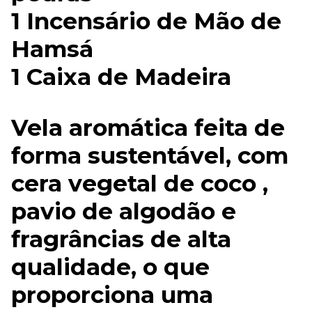
1 Incensário de Mão de
Hamsá
1 Caixa de Madeira
Vela aromática feita de
forma sustentável, com
cera vegetal de coco ,
pavio de algodão e
fragrâncias de alta
qualidade, o que
proporciona uma