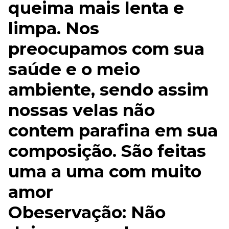
queima mais lenta e
limpa. Nos
preocupamos com sua
saúde e o meio
ambiente, sendo assim
nossas velas não
contem parafina em sua
composição. São feitas
uma a uma com muito
amor
Obeservação: Não